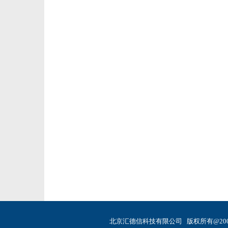
北京汇德信科技有限公司 版权所有@200