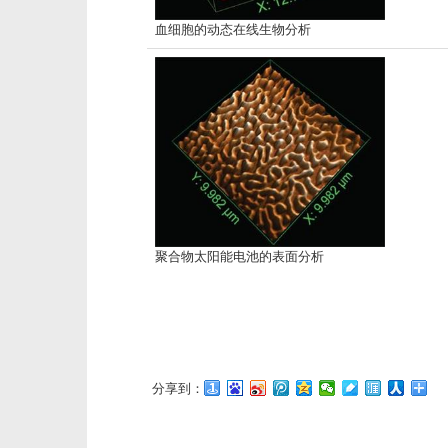
血细胞的动态在线生物分析
聚合物太阳能电池的表面分析
分享到：