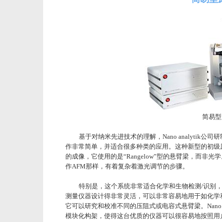
简易型
基于对纳米先进技术的理解，Nano analytik公司
作非常简单，并适合很多种类的应用。这种新型的初级
的成像，它使用的是“Rangelow”型的悬臂梁，而
作AFM那样，有着复杂着激光调节的步骤。
特别是，这个系统非常适合化学和生物检测/识别
测量仪器设计得非常灵活，可以非常容易地用于如化学
它可以研究和校准不同的压阻式或电容式悬臂梁。Nano 
模块化构架，使得这台优质的仪器可以很容易地按照用