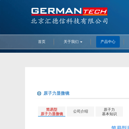
首页
关于我们
产品中心
原子力显微镜
简易型
原子力
公司介绍
原子力显微镜
基本知识
简易型