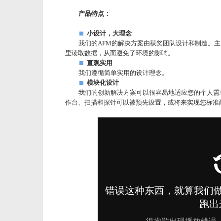
产品特点：
小设计，大理念
我们的AFM的解决方案由获奖团队设计和制造。
里读取数据，从而避免了环境的影响。
直观实用
我们遵循简单实用的设计理念。
模块化设计
我们的创新解决方案可以很容易地适应您的个人需
作台、扫描和探针可以被预先设置，或将来实现您标准