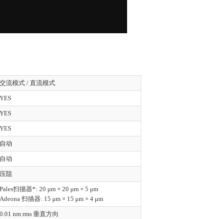
交流模式 / 直流模式
YES
YES
YES
自动
自动
压阻
Pales扫描器*: 20 μm × 20 μm × 5 μm
Adeona 扫描器: 15 μm × 15 μm × 4 μm
0.01 nm rms 垂直方向