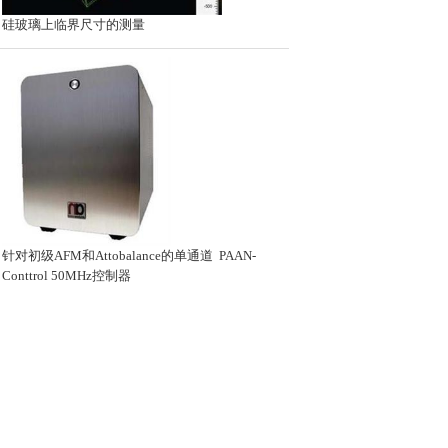
硅玻璃上临界尺寸的测量
针对初级AFM和Attobalance的单通道 PAAN-
Conttrol 50MHz控制器