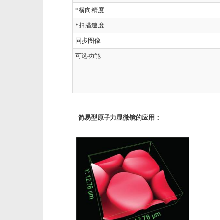
*横向精度
*扫描速度
同步图像
可选功能
简易型原子力显微镜的应用：