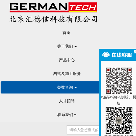
首页
关于我们
产品中心
测试及加工服务
参数查询
扫码咨询光刻胶、
人才招聘
板
联系我们