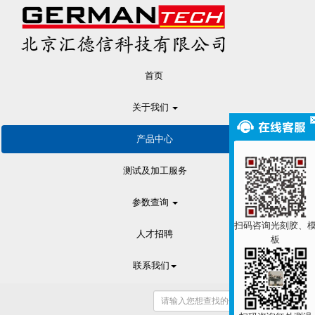
首页
关于我们
产品中心
测试及加工服务
参数查询
扫码咨询光刻胶、
人才招聘
板
联系我们