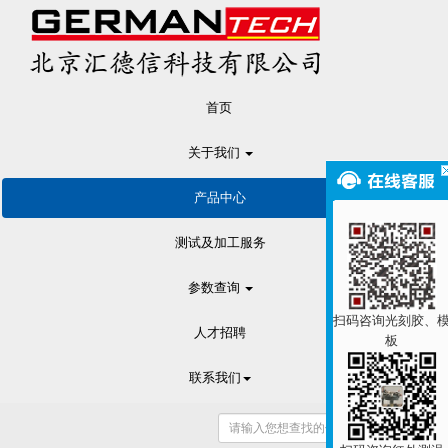
首页
关于我们
产品中心
测试及加工服务
参数查询
扫码咨询光刻胶、
人才招聘
板
联系我们