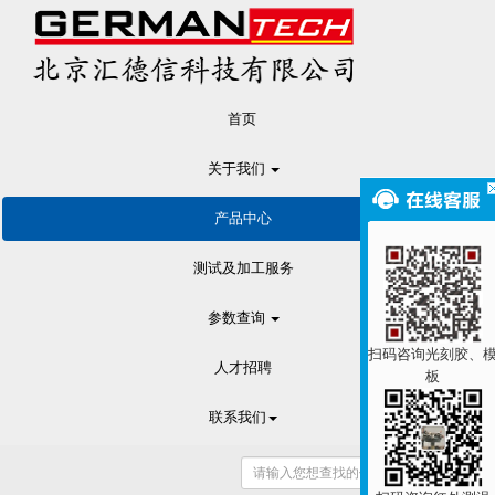
首页
关于我们
产品中心
测试及加工服务
参数查询
扫码咨询光刻胶、
人才招聘
板
联系我们